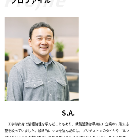
プロファイル
S.A.
工学部出身で情報処理を学んだこともあり、就職活動は早期にIT企業のSE職に志
望を絞っていました。最終的にBSWを選んだのは、ブリヂストンのタイヤやゴルフ